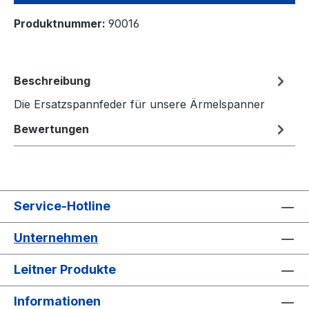
Produktnummer:
90016
Beschreibung
Die Ersatzspannfeder für unsere Ärmelspanner
Bewertungen
Service-Hotline
Unternehmen
Leitner Produkte
Informationen