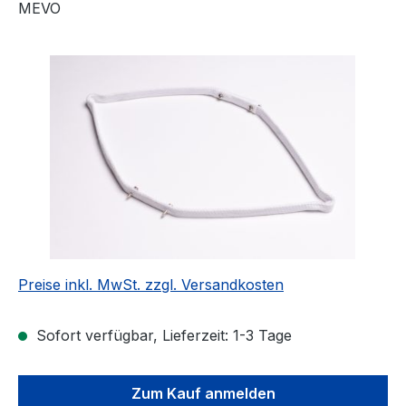
MEVO
Bildergalerie überspringen
Preise inkl. MwSt. zzgl. Versandkosten
Sofort verfügbar, Lieferzeit: 1-3 Tage
Zum Kauf anmelden