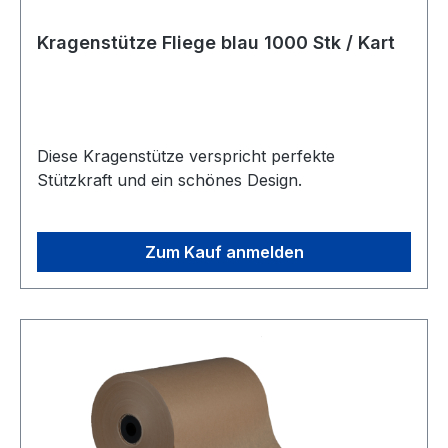
Kragenstütze Fliege blau 1000 Stk / Kart
Diese Kragenstütze verspricht perfekte
Stützkraft und ein schönes Design.
Zum Kauf anmelden