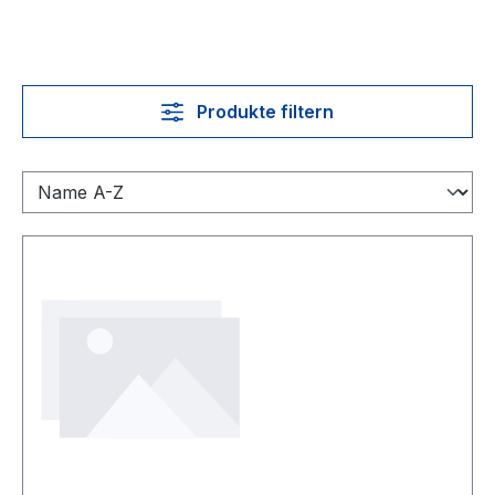
Produkte filtern