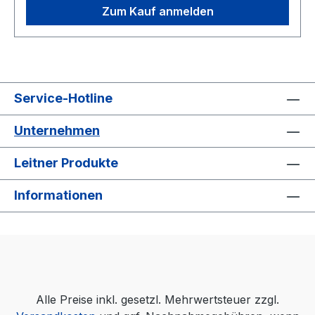
Zum Kauf anmelden
Service-Hotline
Unternehmen
Leitner Produkte
Informationen
Alle Preise inkl. gesetzl. Mehrwertsteuer zzgl.