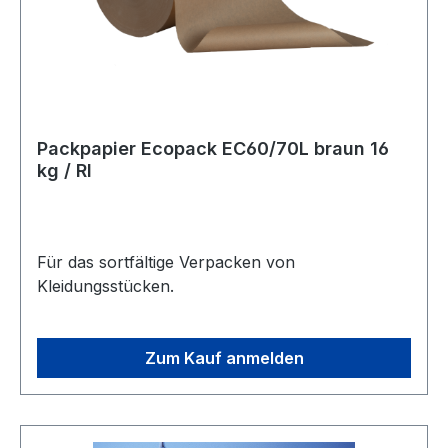
Packpapier Ecopack EC60/70L braun 16
kg / Rl
Für das sortfältige Verpacken von
Kleidungsstücken.
Zum Kauf anmelden