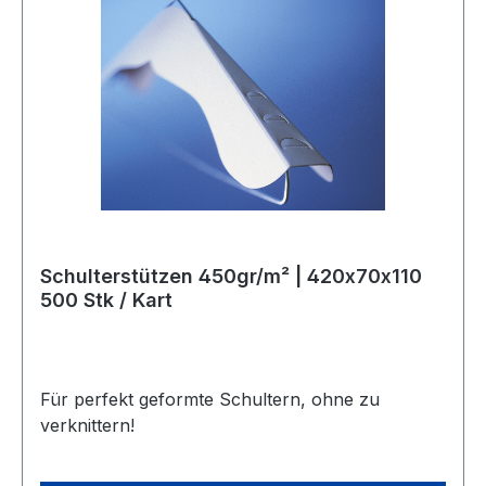
Schulterstützen 450gr/m² | 420x70x110
500 Stk / Kart
Für perfekt geformte Schultern, ohne zu
verknittern!