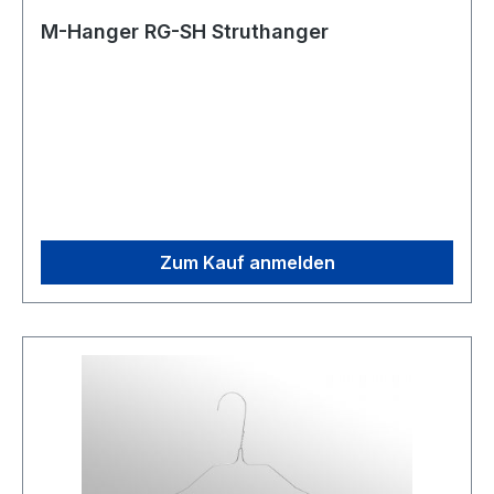
M-Hanger RG-SH Struthanger
Zum Kauf anmelden