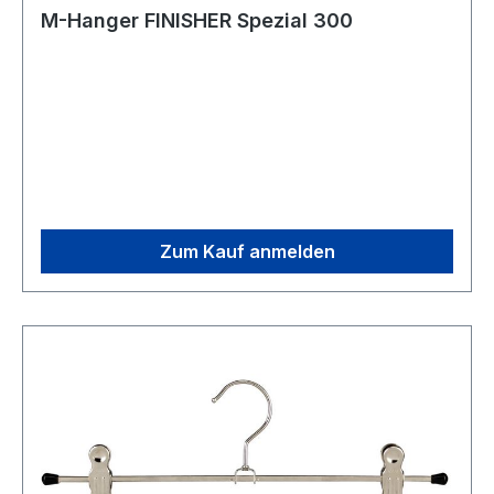
M-Hanger FINISHER Spezial 300
Zum Kauf anmelden