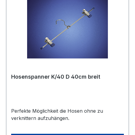
Hosenspanner K/40 D 40cm breit
Perfekte Möglichkeit die Hosen ohne zu
verknittern aufzuhängen.