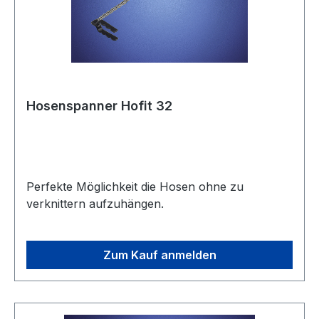
Hosenspanner Hofit 32
Perfekte Möglichkeit die Hosen ohne zu
verknittern aufzuhängen.
Zum Kauf anmelden