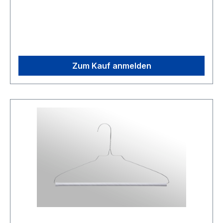
Zum Kauf anmelden