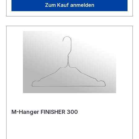
Zum Kauf anmelden
M-Hanger FINISHER 300