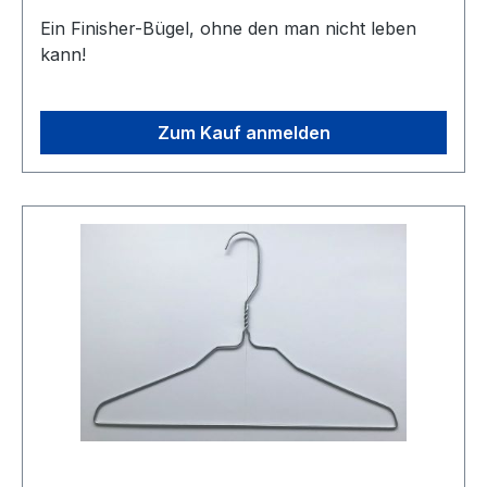
Ein Finisher-Bügel, ohne den man nicht leben
kann!
Zum Kauf anmelden