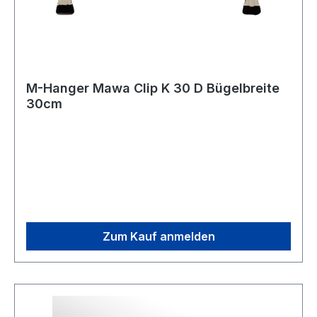
M-Hanger Mawa Clip K 30 D Bügelbreite
30cm
Zum Kauf anmelden