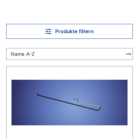
Produkte filtern