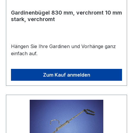
Gardinenbügel 830 mm, verchromt 10 mm
stark, verchromt
Hängen Sie Ihre Gardinen und Vorhänge ganz
einfach auf.
Zum Kauf anmelden