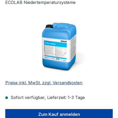
ECOLAB Niedertemperatursysteme
Bildergalerie überspringen
Preise inkl. MwSt. zzgl. Versandkosten
Sofort verfügbar, Lieferzeit: 1-3 Tage
Zum Kauf anmelden