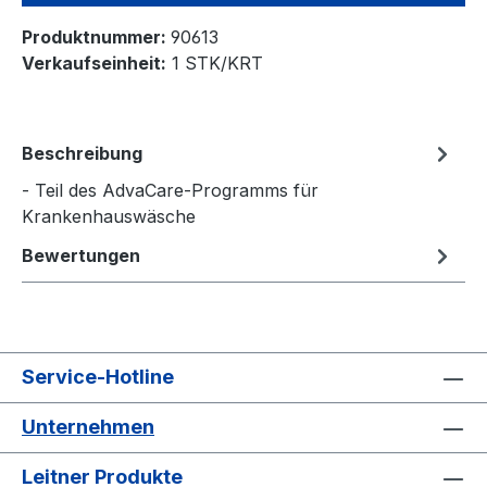
Produktnummer:
90613
Verkaufseinheit:
1 STK/KRT
Beschreibung
- Teil des AdvaCare-Programms für
Krankenhauswäsche
Bewertungen
Service-Hotline
Unternehmen
Leitner Produkte