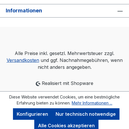
Informationen
Alle Preise inkl. gesetzl. Mehrwertsteuer zzgl.
Versandkosten
und ggf. Nachnahmegebühren, wenn
nicht anders angegeben.
Realisiert mit Shopware
Diese Website verwendet Cookies, um eine bestmögliche
Erfahrung bieten zu können.
Mehr Informationen ...
Konfigurieren
Nur technisch notwendige
Alle Cookies akzeptieren