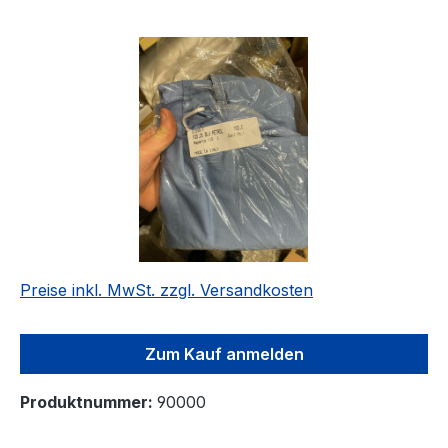
Bildergalerie überspringen
Preise inkl. MwSt. zzgl. Versandkosten
Zum Kauf anmelden
Produktnummer:
90000