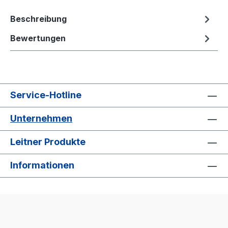
Beschreibung
Bewertungen
Service-Hotline
Unternehmen
Leitner Produkte
Informationen