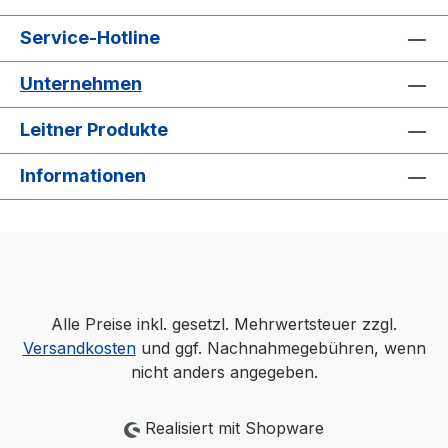
Service-Hotline
Unternehmen
Leitner Produkte
Informationen
Alle Preise inkl. gesetzl. Mehrwertsteuer zzgl.
Versandkosten
und ggf. Nachnahmegebühren, wenn
nicht anders angegeben.
Realisiert mit Shopware