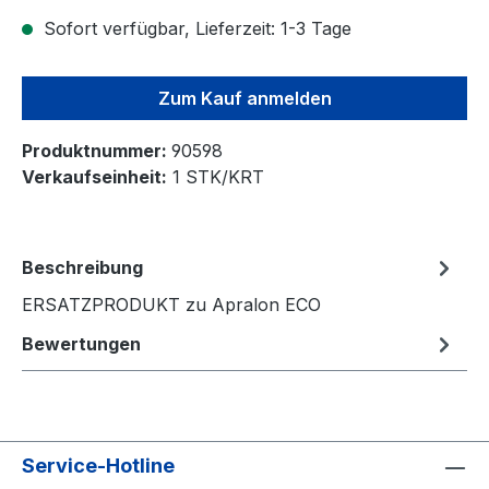
Sofort verfügbar, Lieferzeit: 1-3 Tage
Zum Kauf anmelden
Produktnummer:
90598
Verkaufseinheit:
1 STK/KRT
Beschreibung
ERSATZPRODUKT zu Apralon ECO
Bewertungen
Service-Hotline