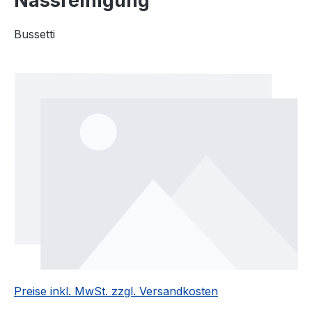
Nassreinigung
Bussetti
Bildergalerie überspringen
Preise inkl. MwSt. zzgl. Versandkosten