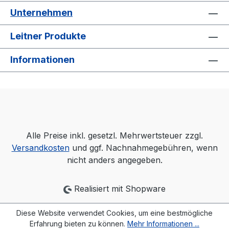
Unternehmen
Leitner Produkte
Informationen
Alle Preise inkl. gesetzl. Mehrwertsteuer zzgl.
Versandkosten
und ggf. Nachnahmegebühren, wenn
nicht anders angegeben.
Realisiert mit Shopware
Diese Website verwendet Cookies, um eine bestmögliche
Erfahrung bieten zu können.
Mehr Informationen ...