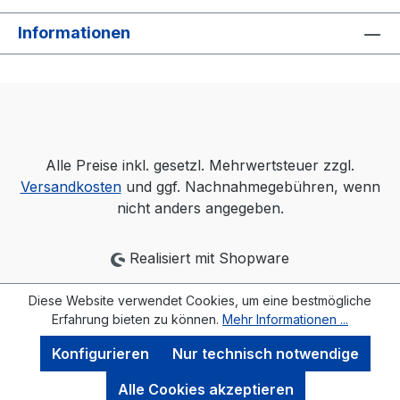
Informationen
Alle Preise inkl. gesetzl. Mehrwertsteuer zzgl.
Versandkosten
und ggf. Nachnahmegebühren, wenn
nicht anders angegeben.
Realisiert mit Shopware
Diese Website verwendet Cookies, um eine bestmögliche
Erfahrung bieten zu können.
Mehr Informationen ...
Konfigurieren
Nur technisch notwendige
Alle Cookies akzeptieren