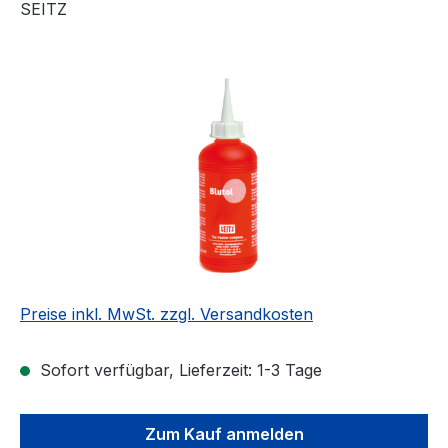
SEITZ
Bildergalerie überspringen
Preise inkl. MwSt. zzgl. Versandkosten
Sofort verfügbar, Lieferzeit: 1-3 Tage
Zum Kauf anmelden