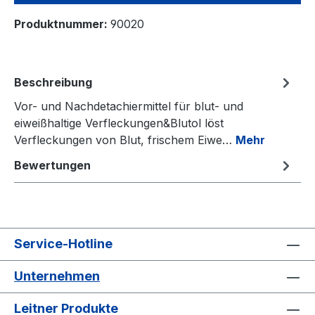
Produktnummer:
90020
Beschreibung
Vor- und Nachdetachiermittel für blut- und
eiweißhaltige Verfleckungen&Blutol löst
Verfleckungen von Blut, frischem Eiwe…
Mehr
Bewertungen
Service-Hotline
Unternehmen
Leitner Produkte