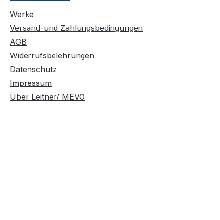
Werke
Versand-und Zahlungsbedingungen
AGB
Widerrufsbelehrungen
Datenschutz
Impressum
Über Leitner/ MEVO