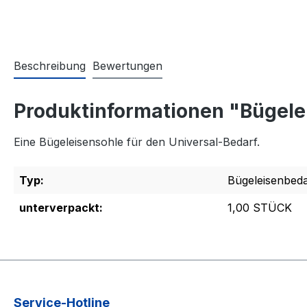
Beschreibung
Bewertungen
Produktinformationen "Bügele
Eine Bügeleisensohle für den Universal-Bedarf.
Typ:
Bügeleisenbeda
unterverpackt:
1,00 STÜCK
Service-Hotline