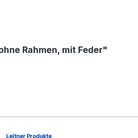
 ohne Rahmen, mit Feder"
Leitner Produkte