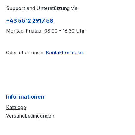
Support and Unterstützung via:
+43 5512 2917 58
Montag-Freitag, 08:00 - 16:30 Uhr
Oder über unser
Kontaktformular
.
Informationen
Kataloge
Versandbedingungen