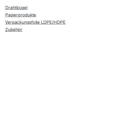
Drahtbügel
Papierprodukte
Verpackungsfolie LDPE/HDPE
Zubehör