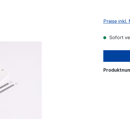
Preise inkl
Sofort ver
Produktnu