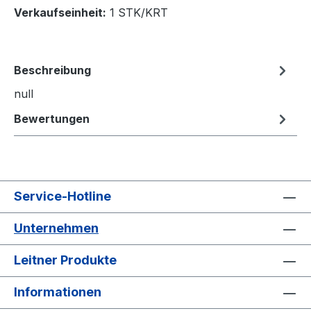
Verkaufseinheit:
1 STK/KRT
Beschreibung
null
Bewertungen
Service-Hotline
Unternehmen
Leitner Produkte
Informationen