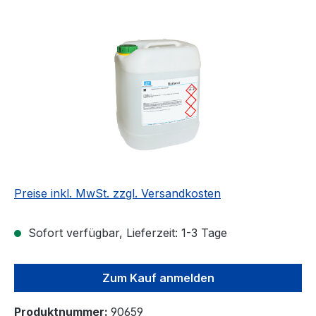
Bildergalerie überspringen
Preise inkl. MwSt. zzgl. Versandkosten
Sofort verfügbar, Lieferzeit: 1-3 Tage
Zum Kauf anmelden
Produktnummer:
90659