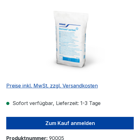
Bildergalerie überspringen
Preise inkl. MwSt. zzgl. Versandkosten
Sofort verfügbar, Lieferzeit: 1-3 Tage
Zum Kauf anmelden
Produktnummer:
90005