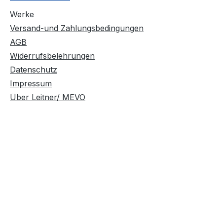
Werke
Versand-und Zahlungsbedingungen
AGB
Widerrufsbelehrungen
Datenschutz
Impressum
Über Leitner/ MEVO