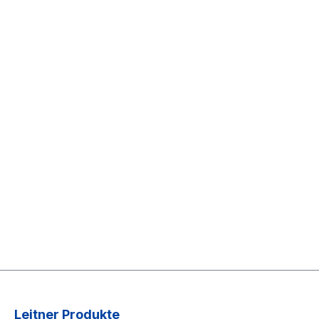
Leitner Produkte