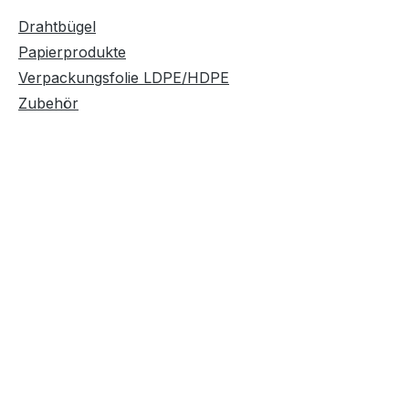
Drahtbügel
Papierprodukte
Verpackungsfolie LDPE/HDPE
Zubehör