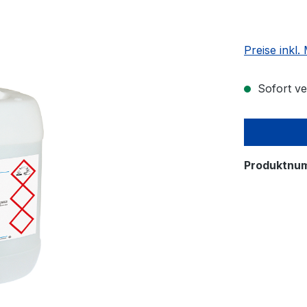
Preise inkl
Sofort ver
Produktnu