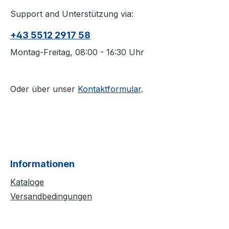
Support and Unterstützung via:
+43 5512 2917 58
Montag-Freitag, 08:00 - 16:30 Uhr
Oder über unser
Kontaktformular
.
Informationen
Kataloge
Versandbedingungen