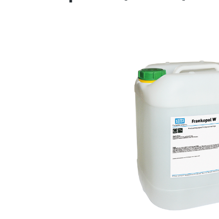
Bildergalerie überspringen