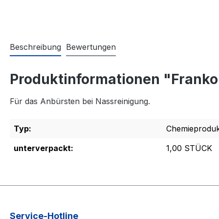
Beschreibung
Bewertungen
Produktinformationen "Franko
Für das Anbürsten bei Nassreinigung.
Typ:
Chemieproduk
unterverpackt:
1,00 STÜCK
Service-Hotline