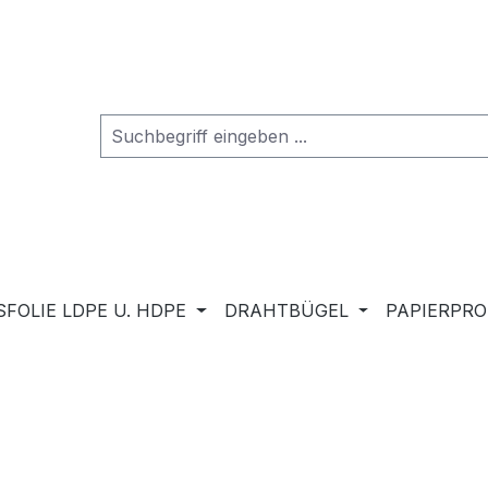
FOLIE LDPE U. HDPE
DRAHTBÜGEL
PAPIERPR