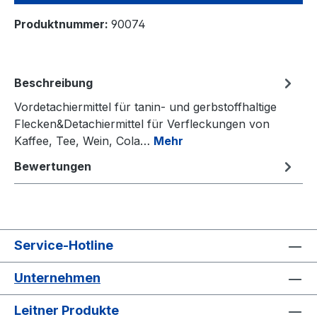
Produktnummer:
90074
Beschreibung
Vordetachiermittel für tanin- und gerbstoffhaltige
Flecken&Detachiermittel für Verfleckungen von
Kaffee, Tee, Wein, Cola…
Mehr
Bewertungen
Service-Hotline
Unternehmen
Leitner Produkte