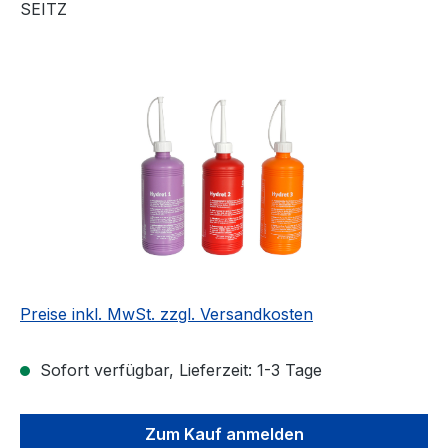
SEITZ
Bildergalerie überspringen
Preise inkl. MwSt. zzgl. Versandkosten
Sofort verfügbar, Lieferzeit: 1-3 Tage
Zum Kauf anmelden