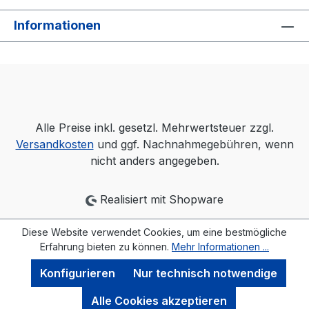
Informationen
Alle Preise inkl. gesetzl. Mehrwertsteuer zzgl.
Versandkosten
und ggf. Nachnahmegebühren, wenn
nicht anders angegeben.
Realisiert mit Shopware
Diese Website verwendet Cookies, um eine bestmögliche
Erfahrung bieten zu können.
Mehr Informationen ...
Konfigurieren
Nur technisch notwendige
Alle Cookies akzeptieren