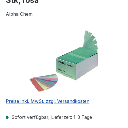
Stk, rosa
Alpha Chem
Bildergalerie überspringen
Preise inkl. MwSt. zzgl. Versandkosten
Sofort verfügbar, Lieferzeit: 1-3 Tage