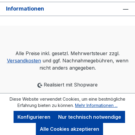
Informationen
Alle Preise inkl. gesetzl. Mehrwertsteuer zzgl.
Versandkosten
und ggf. Nachnahmegebühren, wenn
nicht anders angegeben.
Realisiert mit Shopware
Diese Website verwendet Cookies, um eine bestmögliche
Erfahrung bieten zu können.
Mehr Informationen ...
Konfigurieren
Nur technisch notwendige
Alle Cookies akzeptieren