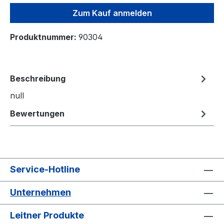
Zum Kauf anmelden
Produktnummer:
90304
Beschreibung
null
Bewertungen
Service-Hotline
Unternehmen
Leitner Produkte