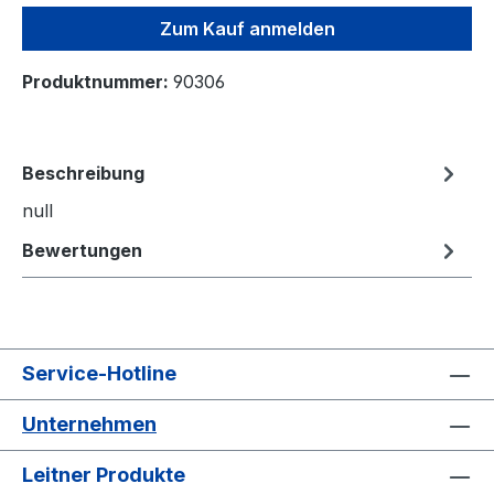
Zum Kauf anmelden
Produktnummer:
90306
Beschreibung
null
Bewertungen
Service-Hotline
Unternehmen
Leitner Produkte