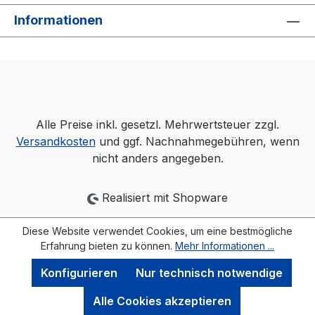
Informationen
Alle Preise inkl. gesetzl. Mehrwertsteuer zzgl.
Versandkosten
und ggf. Nachnahmegebühren, wenn
nicht anders angegeben.
Realisiert mit Shopware
Diese Website verwendet Cookies, um eine bestmögliche
Erfahrung bieten zu können.
Mehr Informationen ...
Konfigurieren
Nur technisch notwendige
Alle Cookies akzeptieren