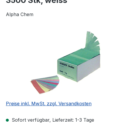
3500 Stk, weiss
Alpha Chem
Bildergalerie überspringen
Preise inkl. MwSt. zzgl. Versandkosten
Sofort verfügbar, Lieferzeit: 1-3 Tage