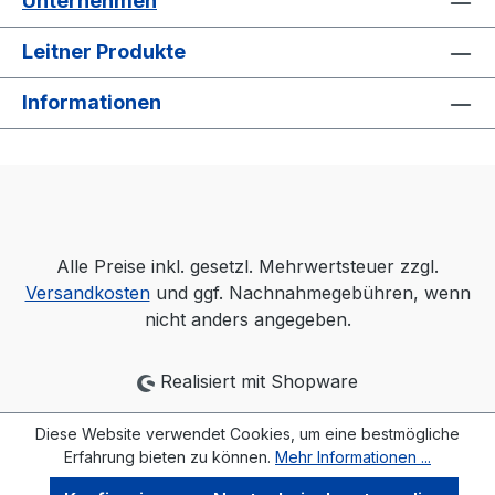
Unternehmen
Leitner Produkte
Informationen
Alle Preise inkl. gesetzl. Mehrwertsteuer zzgl.
Versandkosten
und ggf. Nachnahmegebühren, wenn
nicht anders angegeben.
Realisiert mit Shopware
Diese Website verwendet Cookies, um eine bestmögliche
Erfahrung bieten zu können.
Mehr Informationen ...