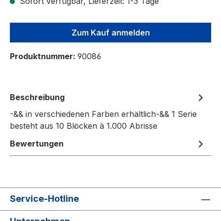
Sofort verfügbar, Lieferzeit: 1-3 Tage
Zum Kauf anmelden
Produktnummer:
90086
Beschreibung
-&& in verschiedenen Farben erhältlich-&& 1 Serie
besteht aus 10 Blöcken à 1.000 Abrisse
Bewertungen
Service-Hotline