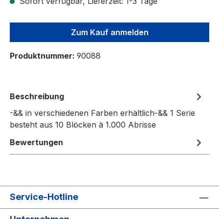
Sofort verfügbar, Lieferzeit: 1-3 Tage
Zum Kauf anmelden
Produktnummer:
90088
Beschreibung
-&& in verschiedenen Farben erhältlich-&& 1 Serie
besteht aus 10 Blöcken à 1.000 Abrisse
Bewertungen
Service-Hotline