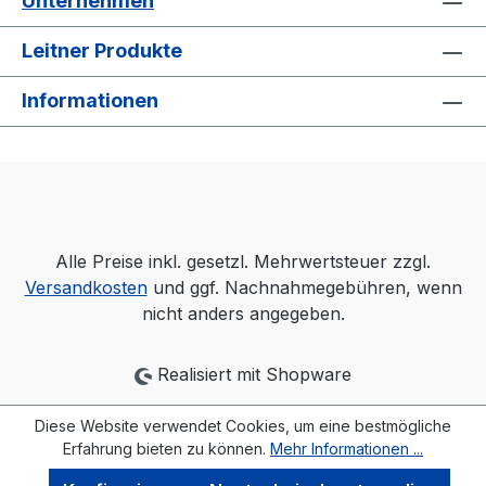
Unternehmen
Leitner Produkte
Informationen
Alle Preise inkl. gesetzl. Mehrwertsteuer zzgl.
Versandkosten
und ggf. Nachnahmegebühren, wenn
nicht anders angegeben.
Realisiert mit Shopware
Diese Website verwendet Cookies, um eine bestmögliche
Erfahrung bieten zu können.
Mehr Informationen ...