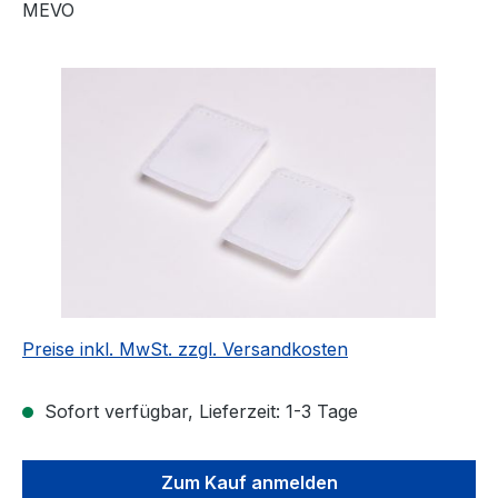
MEVO
Bildergalerie überspringen
Preise inkl. MwSt. zzgl. Versandkosten
Sofort verfügbar, Lieferzeit: 1-3 Tage
Zum Kauf anmelden