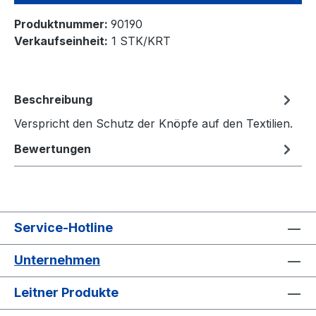
Produktnummer:
90190
Verkaufseinheit:
1 STK/KRT
Beschreibung
Verspricht den Schutz der Knöpfe auf den Textilien.
Bewertungen
Service-Hotline
Unternehmen
Leitner Produkte