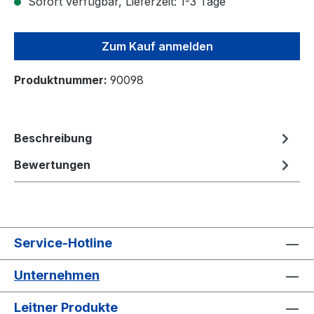
Sofort verfügbar, Lieferzeit: 1-3 Tage
Zum Kauf anmelden
Produktnummer:
90098
Beschreibung
Bewertungen
Service-Hotline
Unternehmen
Leitner Produkte