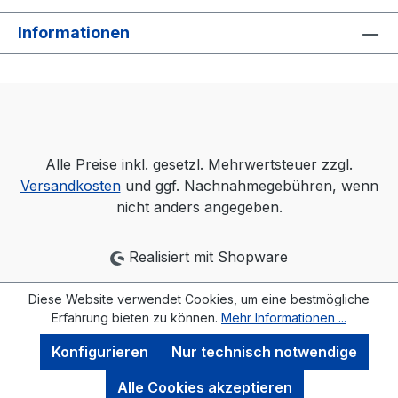
Informationen
Alle Preise inkl. gesetzl. Mehrwertsteuer zzgl.
Versandkosten
und ggf. Nachnahmegebühren, wenn
nicht anders angegeben.
Realisiert mit Shopware
Diese Website verwendet Cookies, um eine bestmögliche
Erfahrung bieten zu können.
Mehr Informationen ...
Konfigurieren
Nur technisch notwendige
Alle Cookies akzeptieren