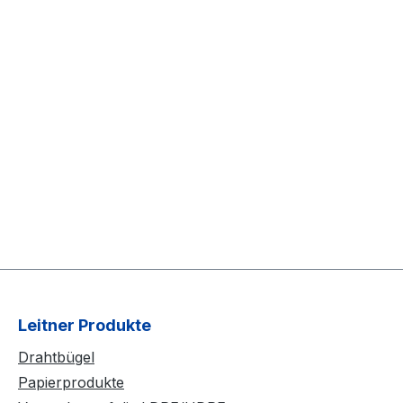
Leitner Produkte
Drahtbügel
Papierprodukte