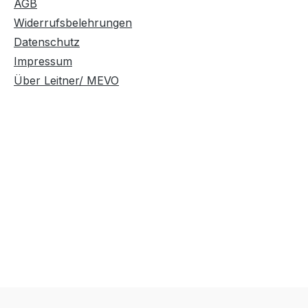
AGB
Widerrufsbelehrungen
Datenschutz
Impressum
Über Leitner/ MEVO