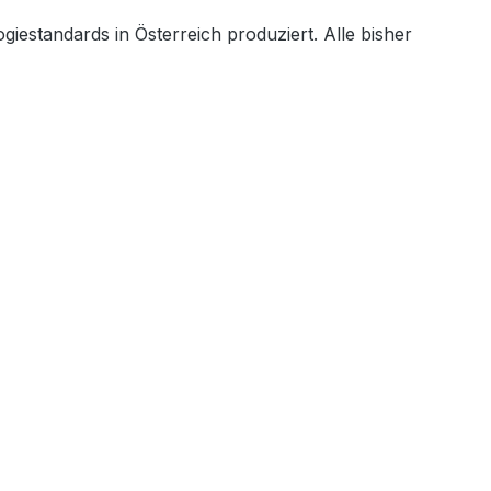
estandards in Österreich produziert. Alle bisher