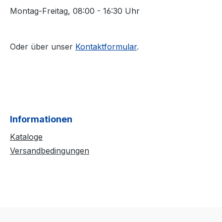
Montag-Freitag, 08:00 - 16:30 Uhr
Oder über unser
Kontaktformular
.
Informationen
Kataloge
Versandbedingungen