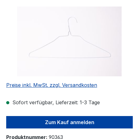
Bildergalerie überspringen
Preise inkl. MwSt. zzgl. Versandkosten
Sofort verfügbar, Lieferzeit: 1-3 Tage
Zum Kauf anmelden
Produktnummer:
90363