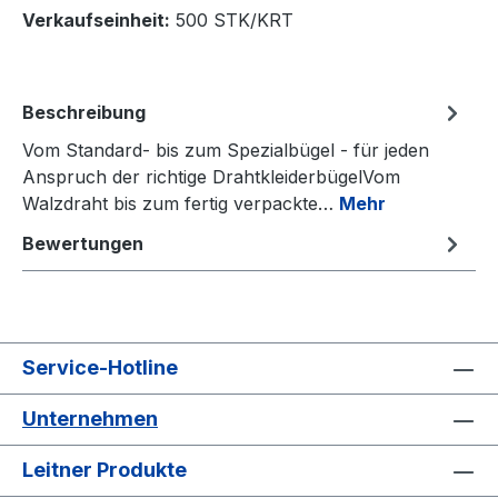
Verkaufseinheit:
500 STK/KRT
Beschreibung
Vom Standard- bis zum Spezialbügel - für jeden
Anspruch der richtige DrahtkleiderbügelVom
Walzdraht bis zum fertig verpackte…
Mehr
Bewertungen
Service-Hotline
Unternehmen
Leitner Produkte