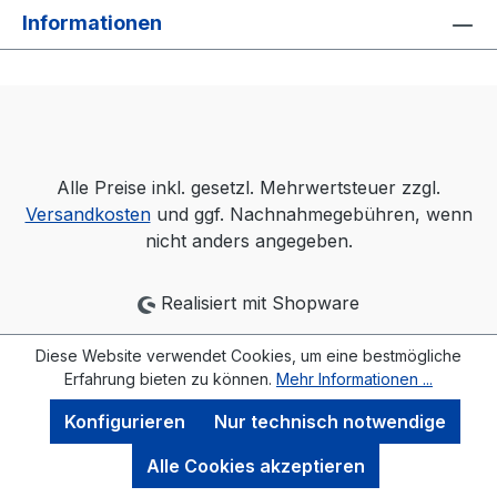
Informationen
Alle Preise inkl. gesetzl. Mehrwertsteuer zzgl.
Versandkosten
und ggf. Nachnahmegebühren, wenn
nicht anders angegeben.
Realisiert mit Shopware
Diese Website verwendet Cookies, um eine bestmögliche
Erfahrung bieten zu können.
Mehr Informationen ...
Konfigurieren
Nur technisch notwendige
Alle Cookies akzeptieren