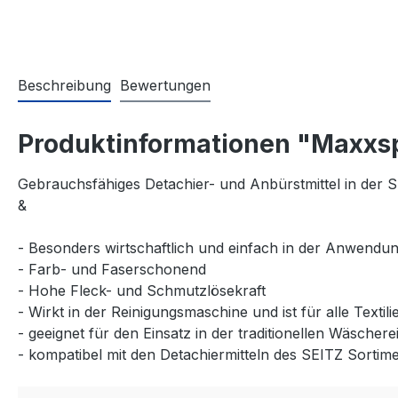
Beschreibung
Bewertungen
Produktinformationen "Maxxsp
Gebrauchsfähiges Detachier- und Anbürstmittel in der 
&
- Besonders wirtschaftlich und einfach in der Anwendu
- Farb- und Faserschonend
- Hohe Fleck- und Schmutzlösekraft
- Wirkt in der Reinigungsmaschine und ist für alle Textili
- geeignet für den Einsatz in der traditionellen Wäscher
- kompatibel mit den Detachiermitteln des SEITZ Sortim