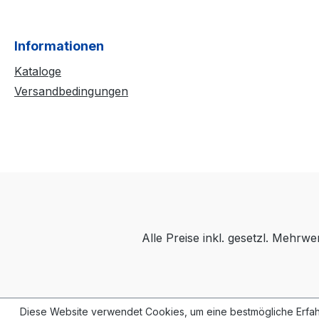
Informationen
Kataloge
Versandbedingungen
Alle Preise inkl. gesetzl. Mehrwe
Diese Website verwendet Cookies, um eine bestmögliche Erfah