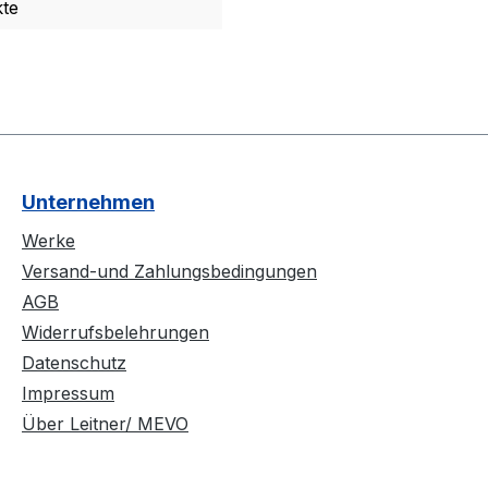
te
Unternehmen
Werke
Versand-und Zahlungsbedingungen
AGB
Widerrufsbelehrungen
Datenschutz
Impressum
Über Leitner/ MEVO