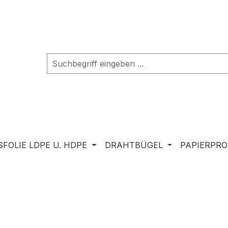
FOLIE LDPE U. HDPE
DRAHTBÜGEL
PAPIERPR