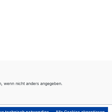
 wenn nicht anders angegeben.