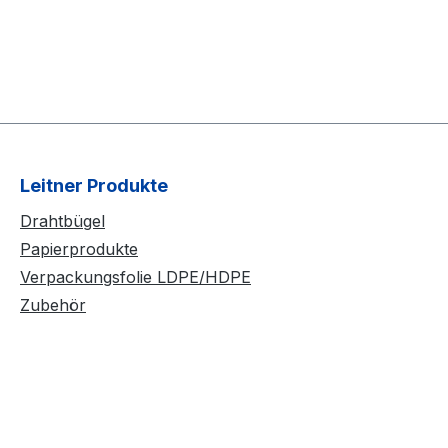
Leitner Produkte
Drahtbügel
Papierprodukte
Verpackungsfolie LDPE/HDPE
Zubehör