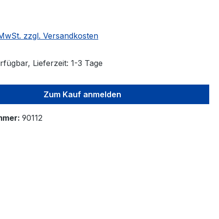
. MwSt. zzgl. Versandkosten
fügbar, Lieferzeit: 1-3 Tage
Zum Kauf anmelden
mmer:
90112