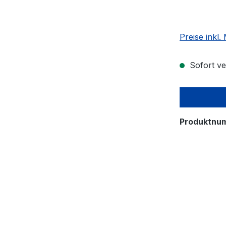
Preise inkl
Sofort ver
Produktnu