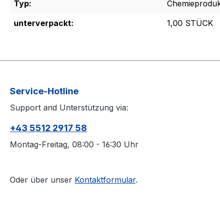
Typ:
Chemieproduk
unterverpackt:
1,00 STÜCK
Service-Hotline
Support and Unterstützung via:
+43 5512 2917 58
Montag-Freitag, 08:00 - 16:30 Uhr
Oder über unser
Kontaktformular
.