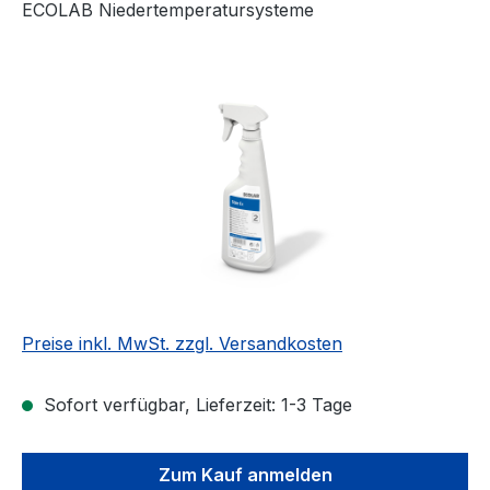
ECOLAB Niedertemperatursysteme
Bildergalerie überspringen
Preise inkl. MwSt. zzgl. Versandkosten
Sofort verfügbar, Lieferzeit: 1-3 Tage
Zum Kauf anmelden