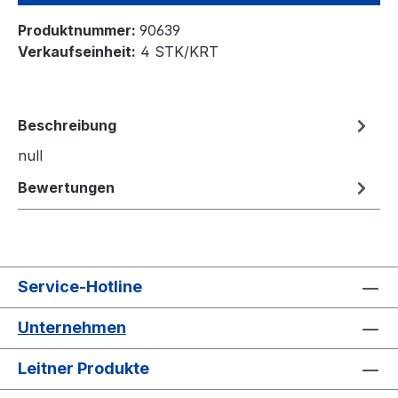
Produktnummer:
90639
Verkaufseinheit:
4 STK/KRT
Beschreibung
null
Bewertungen
Service-Hotline
Unternehmen
Leitner Produkte