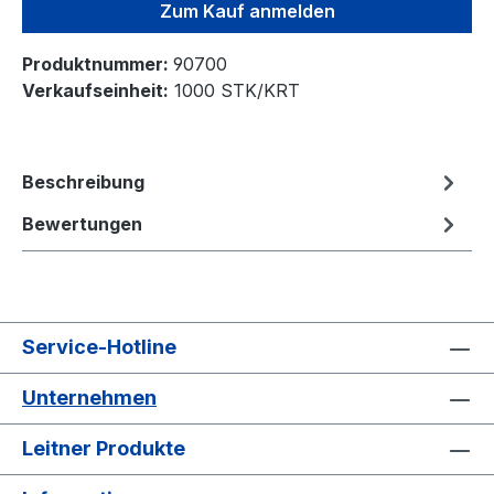
Zum Kauf anmelden
Produktnummer:
90700
Verkaufseinheit:
1000 STK/KRT
Beschreibung
Bewertungen
Service-Hotline
Unternehmen
Leitner Produkte