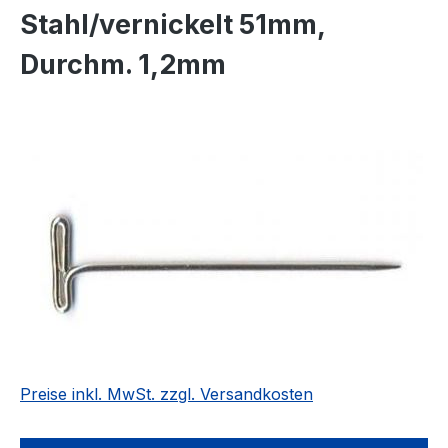
Stahl/vernickelt 51mm,
Durchm. 1,2mm
Bildergalerie überspringen
Preise inkl. MwSt. zzgl. Versandkosten