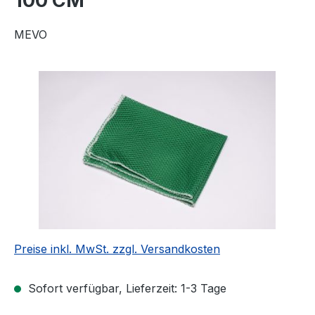
100 CM
MEVO
Bildergalerie überspringen
Preise inkl. MwSt. zzgl. Versandkosten
Sofort verfügbar, Lieferzeit: 1-3 Tage