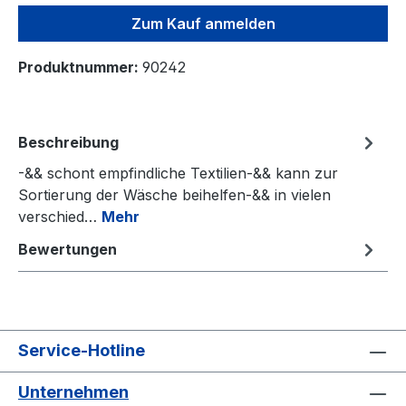
Zum Kauf anmelden
Produktnummer:
90242
Beschreibung
-&& schont empfindliche Textilien-&& kann zur
Sortierung der Wäsche beihelfen-&& in vielen
verschied…
Mehr
Bewertungen
Service-Hotline
Unternehmen