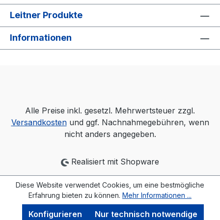
Leitner Produkte
Informationen
Alle Preise inkl. gesetzl. Mehrwertsteuer zzgl.
Versandkosten
und ggf. Nachnahmegebühren, wenn
nicht anders angegeben.
Realisiert mit Shopware
Diese Website verwendet Cookies, um eine bestmögliche
Erfahrung bieten zu können.
Mehr Informationen ...
Konfigurieren
Nur technisch notwendige