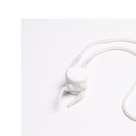
Bildergalerie überspringen