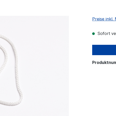
Preise inkl
Sofort ver
Produktnu