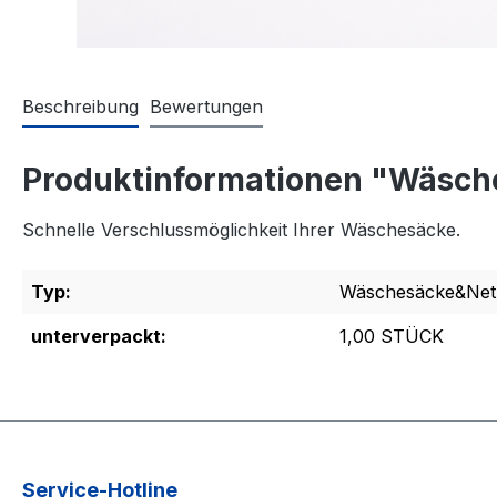
Beschreibung
Bewertungen
Produktinformationen "Wäsch
Schnelle Verschlussmöglichkeit Ihrer Wäschesäcke.
Typ:
Wäschesäcke&Net
unterverpackt:
1,00 STÜCK
Service-Hotline