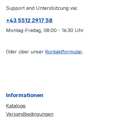
Support and Unterstützung via:
+43 5512 2917 58
Montag-Freitag, 08:00 - 16:30 Uhr
Oder über unser
Kontaktformular
.
Informationen
Kataloge
Versandbedingungen