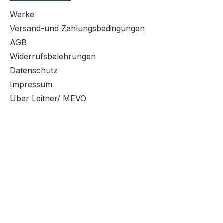
Werke
Versand-und Zahlungsbedingungen
AGB
Widerrufsbelehrungen
Datenschutz
Impressum
Über Leitner/ MEVO