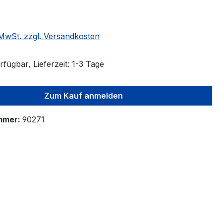
. MwSt. zzgl. Versandkosten
fügbar, Lieferzeit: 1-3 Tage
Zum Kauf anmelden
mmer:
90271