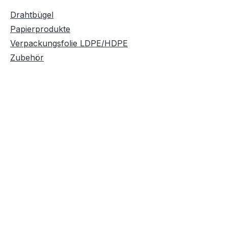
Drahtbügel
Papierprodukte
Verpackungsfolie LDPE/HDPE
Zubehör