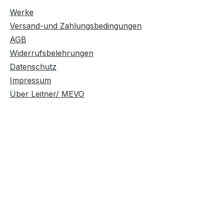
Werke
Versand-und Zahlungsbedingungen
AGB
Widerrufsbelehrungen
Datenschutz
Impressum
Über Leitner/ MEVO