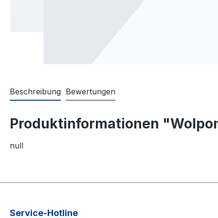
Beschreibung
Bewertungen
Produktinformationen "Wolpon
null
Service-Hotline