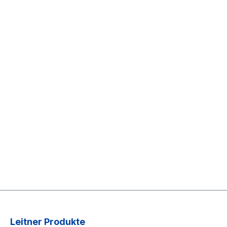
Leitner Produkte