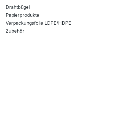
Drahtbügel
Papierprodukte
Verpackungsfolie LDPE/HDPE
Zubehör