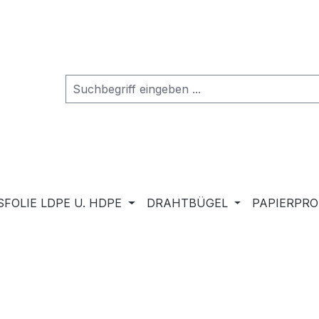
FOLIE LDPE U. HDPE
DRAHTBÜGEL
PAPIERPR