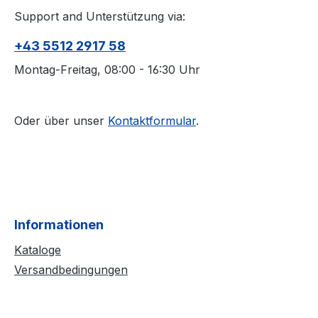
Support and Unterstützung via:
+43 5512 2917 58
Montag-Freitag, 08:00 - 16:30 Uhr
Oder über unser
Kontaktformular
.
Informationen
Kataloge
Versandbedingungen