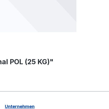
al POL (25 KG)"
Unternehmen