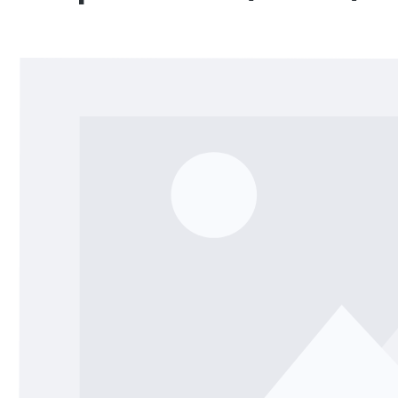
Bildergalerie überspringen